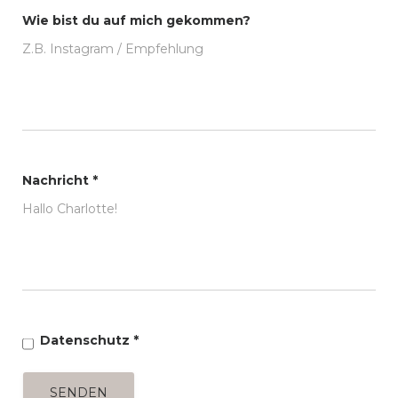
Wie bist du auf mich gekommen?
Nachricht
*
Datenschutz
*
SENDEN