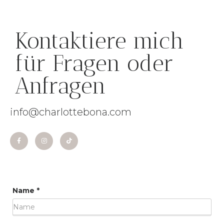
Kontaktiere mich
für Fragen oder
Anfragen
info@charlottebona.com
Name
*