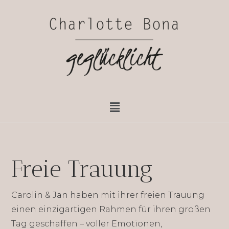
Wedding
Carolin & Jan
Freie Trauung
Carolin & Jan haben mit ihrer freien Trauung
einen einzigartigen Rahmen für ihren großen
Tag geschaffen – voller Emotionen,