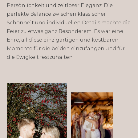
Persönlichkeit und zeitloser Eleganz. Die
perfekte Balance zwischen klassischer
Schönheit und individuellen Details machte die
Feier zu etwas ganz Besonderem. Es war eine
Ehre, all diese einzigartigen und kostbaren
Momente für die beiden einzufangen und für
die Ewigkeit festzuhalten.