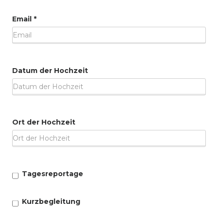
Email
*
Datum der Hochzeit
Ort der Hochzeit
Tagesreportage
Kurzbegleitung